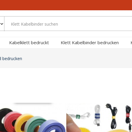
Kabelklett bedruckt
Klett Kabelbinder bedrucken
nd bedrucken