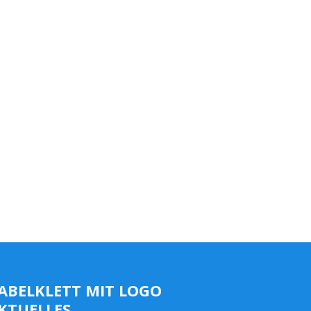
ABELKLETT MIT LOGO
KTUELLES