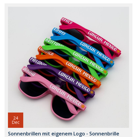
24
Dec
Sonnenbrillen mit eigenem Logo - Sonnenbrille