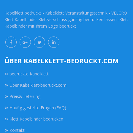
Kabelklett bedruckt - Kabelklett Veranstaltungstechnik - VELCRO
Klett Kabelbinder Klettverschluss günstig bedrucken lassen -Klett
Kabelbinder mit Ihrem Logo bedruckt
ÜBER KABELKLETT-BEDRUCKT.COM
bedruckte Kabelklett
Über Kabelklett-bedruckt.com
Preis&Lieferung
Häufig gestellte Fragen (FAQ)
Klett Kabelbinder bedrucken
Kontakt