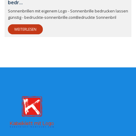
bedr...
Sonnenbrillen mit eigenem Logo - Sonnenbrille bedrucken lassen
günstig - bedruckte-sonnenbrille.comBedruckte Sonnenbril
WEITERLESEN